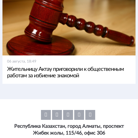
06 августа, 18:49
Жительницу Актау приговорили к общественным
работам за избиение знакомой
Республика Казахстан, город Алматы, проспект
Жибек жолы, 115/46, офис 306