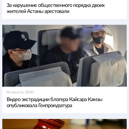
За нарушение общественного порядка двоих
жителей Астаны арестовали
06 августа, 20:07
Видео экстрадиции блогера Кайсара Камзы
опубликовала Генпрокуратура