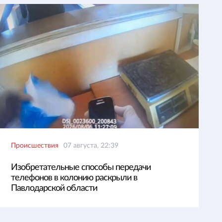
Происшествия
07 августа, 22:39
Изобретательные способы передачи
телефонов в колонию раскрыли в
Павлодарской области