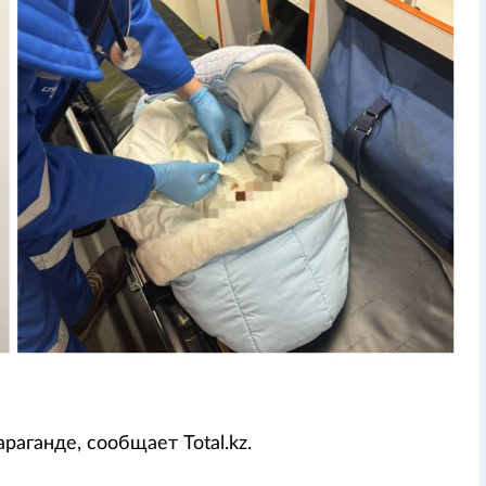
аганде, сообщает Total.kz.