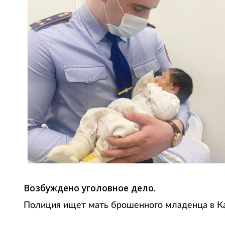
Возбуждено уголовное дело.
Полиция ищет мать брошенного младенца в Кар