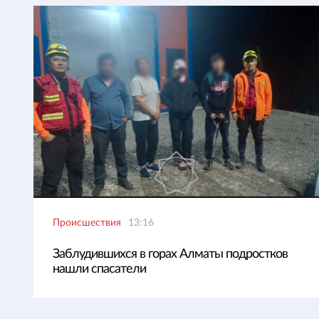
Происшествия
13:16
Заблудившихся в горах Алматы подростков
нашли спасатели