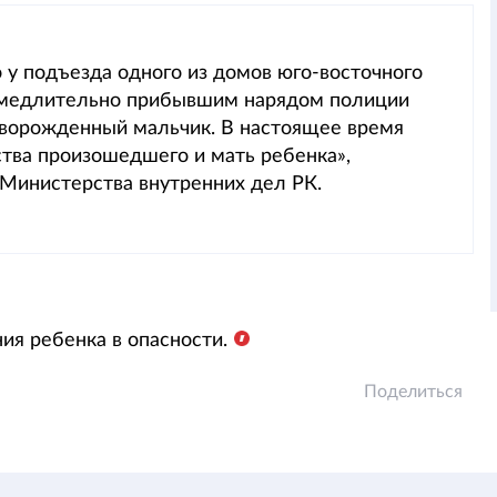
 у подъезда одного из домов юго-восточного
амедлительно прибывшим нарядом полиции
оворожденный мальчик. В настоящее время
тва произошедшего и мать ребенка»,
Министерства внутренних дел РК.
ия ребенка в опасности.
Поделиться