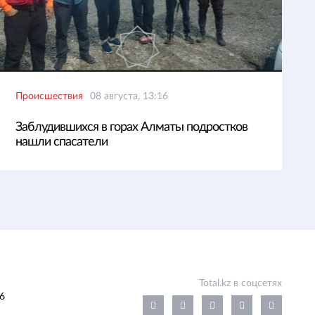
Происшествия
08 августа, 13:16
Заблудившихся в горах Алматы подростков
нашли спасатели
Total.kz в соцсетях
6