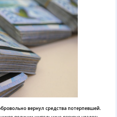
бровольно вернул средства потерпевшей.