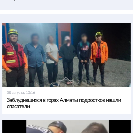
08 августа, 13:16
Заблудившихся в горах Алматы подростков нашли
спасатели