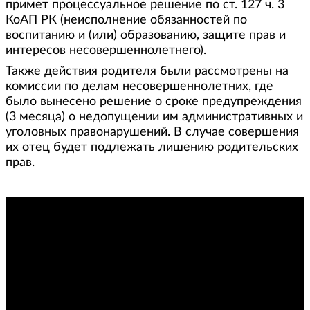
примет процессуальное решение по ст. 127 ч. 3
КоАП РК (неисполнение обязанностей по
воспитанию и (или) образованию, защите прав и
интересов несовершеннолетнего).
Также действия родителя были рассмотрены на
комиссии по делам несовершеннолетних, где
было вынесено решение о сроке предупреждения
(3 месяца) о недопущении им административных и
уголовных правонарушений. В случае совершения
их отец будет подлежать лишению родительских
прав.