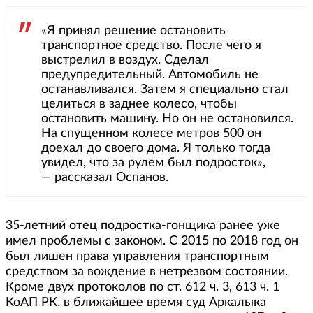
«Я принял решение остановить
транспортное средство. После чего я
выстрелил в воздух. Сделал
предупредительный. Автомобиль не
останавливался. Затем я специально стал
целиться в заднее колесо, чтобы
остановить машину. Но он не остановился.
На спущенном колесе метров 500 он
доехал до своего дома. Я только тогда
увидел, что за рулем был подросток»,
— рассказал Оспанов.
35-летний отец подростка-гонщика ранее уже
имел проблемы с законом. С 2015 по 2018 год он
был лишен права управления транспортным
средством за вождение в нетрезвом состоянии.
Кроме двух протоколов по ст. 612 ч. 3, 613 ч. 1
КоАП РК, в ближайшее время суд Аркалыка