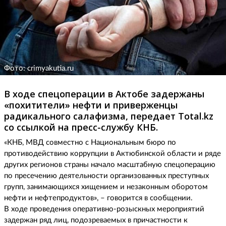
Фото: crimyakutia.ru
В ходе спецоперации в Актобе задержаны
«похитители» нефти и приверженцы
радикального салафизма, передает Total.kz
со ссылкой на пресс-службу КНБ.
«КНБ, МВД совместно с Национальным бюро по
противодействию коррупции в Актюбинской области и ряде
других регионов страны начало масштабную спецоперацию
по пресечению деятельности организованных преступных
групп, занимающихся хищением и незаконным оборотом
нефти и нефтепродуктов», – говорится в сообщении.
В ходе проведения оперативно-розыскных мероприятий
задержан ряд лиц, подозреваемых в причастности к