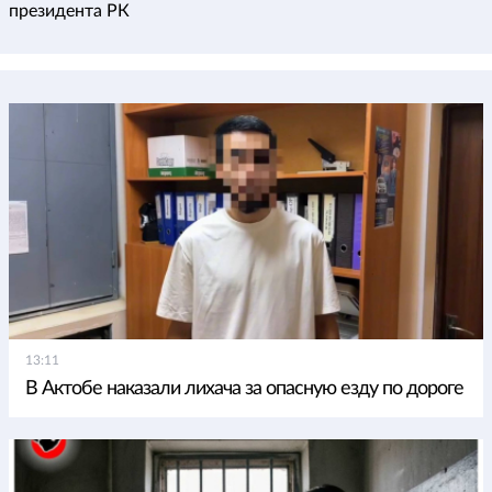
президента РК
13:11
В Актобе наказали лихача за опасную езду по дороге