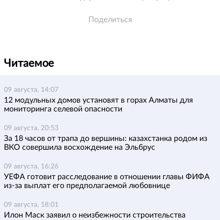
Поделиться
Читаемое
09 августа, 14:07
12 модульных домов установят в горах Алматы для
мониторинга селевой опасности
09 августа, 20:53
За 18 часов от трапа до вершины: казахстанка родом из
ВКО совершила восхождение на Эльбрус
09 августа, 16:26
УЕФА готовит расследование в отношении главы ФИФА
из-за выплат его предполагаемой любовнице
09 августа, 18:01
Илон Маск заявил о неизбежности строительства