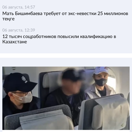
06 августа, 14:57
Мать Бишимбаева требует от экс-невестки 25 миллионов
теңге
06 августа, 12:39
12 тысяч соцработников повысили квалификацию в
Казахстане