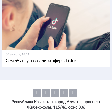
06 августа, 18:21
Семейчанку наказали за эфир в TikTok
Республика Казахстан, город Алматы, проспект
Жибек жолы, 115/46, офис 306