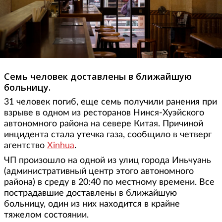
Семь человек доставлены в ближайшую
больницу.
31 человек погиб, еще семь получили ранения при
взрыве в одном из ресторанов Нинся-Хуэйского
автономного района на севере Китая. Причиной
инцидента стала утечка газа, сообщило в четверг
агентство
Xinhua
.
ЧП произошло на одной из улиц города Иньчуань
(административный центр этого автономного
района) в среду в 20:40 по местному времени. Все
пострадавшие доставлены в ближайшую
больницу, один из них находится в крайне
тяжелом состоянии.