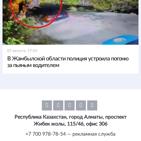
07 августа, 17:54
В Жамбылской области полиция устроила погоню
за пьяным водителем
Республика Казахстан, город Алматы, проспект
Жибек жолы, 115/46, офис 306
+7 700 978-78-54 — рекламная служба