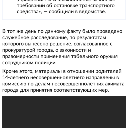
требований об остановке транспортного
средства», — сообщили в ведомстве.
В тот же день по данному факту было проведено
служебное расследование, по результатам
которого вынесено решение, согласованное с
прокуратурой города, о законности и
правомерности применения табельного оружия
сотрудником полиции.
Кроме этого, материалы в отношении родителей
14-летнего несовершеннолетнего направлены в
комиссию по делам несовершеннолетних акимата
города для принятия соответствующих мер.