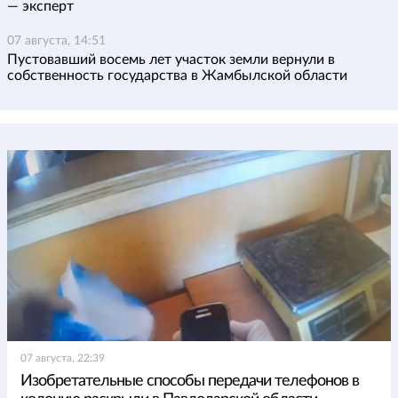
— эксперт
07 августа, 14:51
Пустовавший восемь лет участок земли вернули в
собственность государства в Жамбылской области
07 августа, 22:39
Изобретательные способы передачи телефонов в