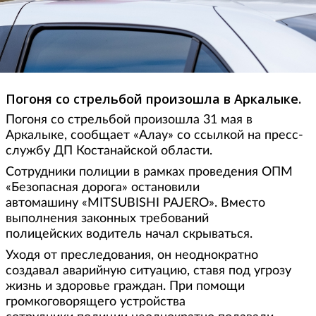
Погоня со стрельбой произошла в Аркалыке.
Погоня со стрельбой произошла 31 мая в
Аркалыке, сообщает «Алау» со ссылкой на пресс-
службу ДП Костанайской области.
Сотрудники полиции в рамках проведения ОПМ
«Безопасная дорога» остановили
автомашину «MITSUBISHI PAJERO». Вместо
выполнения законных требований
полицейских водитель начал скрываться.
Уходя от преследования, он неоднократно
создавал аварийную ситуацию, ставя под угрозу
жизнь и здоровье граждан. При помощи
громкоговорящего устройства