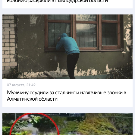
колонию раскрыли в Павлодарской области
07 августа, 21:49
Мужчину осудили за сталкинг и навязчивые звонки в
Алматинской области