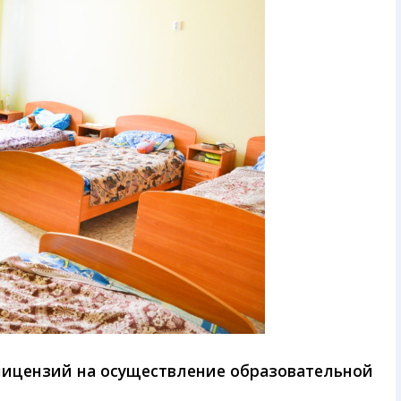
лицензий на осуществление образовательной