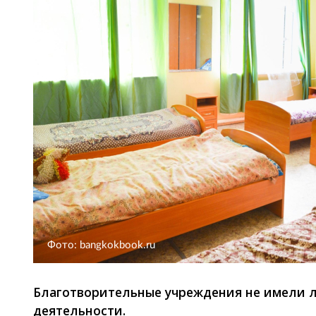
Фото: bangkokbook.ru
Благотворительные учреждения не имели 
деятельности.