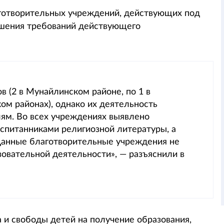
аготворительных учреждений, действующих под
ушения требований действующего
ов (2 в Мунайлинском районе, по 1 в
ом районах), однако их деятельность
ям. Во всех учреждениях выявлено
спитанниками религиозной литературы, а
Данные благотворительные учреждения не
овательной деятельности», — разъяснили в
 и свободы детей на получение образования,