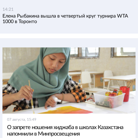
14:21
Елена Рыбакина вышла в четвертый круг турнира WTA
1000 в Торонто
07 августа, 15:49
О запрете ношения хиджаба в школах Казахстана
напомнили в Минпросвещения