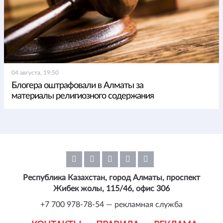
04 августа, 19:50
Блогера оштрафовали в Алматы за
материалы религиозного содержания
Республика Казахстан, город Алматы, проспект
Жибек жолы, 115/46, офис 306
+7 700 978-78-54 — рекламная служба