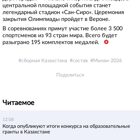
центральной площадкой события станет
легендарный стадион «Сан-Сиро». Церемония
закрытия Олимпиады пройдет в Вероне.
В соревнованиях примут участие более 3 500
спортсменов из 93 стран мира. Всего будет
разыграно 195 комплектов медалей.
сборная Казахстана
состав
Милан-2026
Поделиться
Читаемое
12:08
Когда опубликуют итоги конкурса на образовательные
гранты в Казахстане