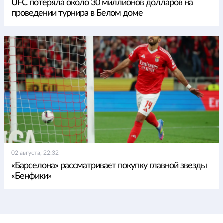
UFC потеряла около 30 миллионов долларов на
проведении турнира в Белом доме
02 августа, 22:32
«Барселона» рассматривает покупку главной звезды
«Бенфики»