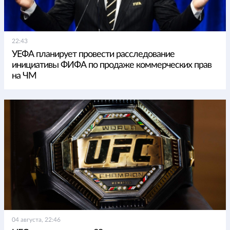
22:43
УЕФА планирует провести расследование
инициативы ФИФА по продаже коммерческих прав
на ЧМ
04 августа, 22:46