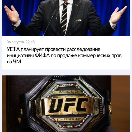
06 августа, 22:43
УЕФА планирует провести расследование
инициативы ФИФА по продаже коммерческих прав
на ЧМ