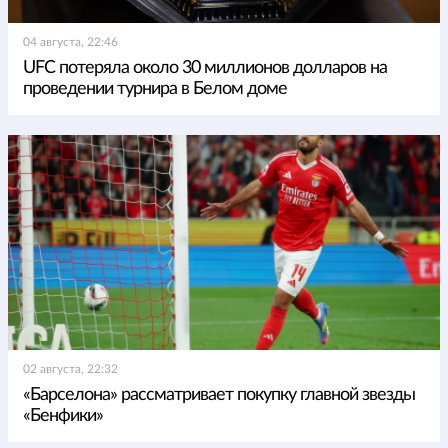
04 августа, 22:46
UFC потеряла около 30 миллионов долларов на
проведении турнира в Белом доме
02 августа, 22:32
«Барселона» рассматривает покупку главной звезды
«Бенфики»