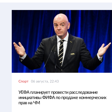
Спорт
06 августа, 22:43
УЕФА планирует провести расследование
инициативы ФИФА по продаже коммерческих
прав на ЧМ