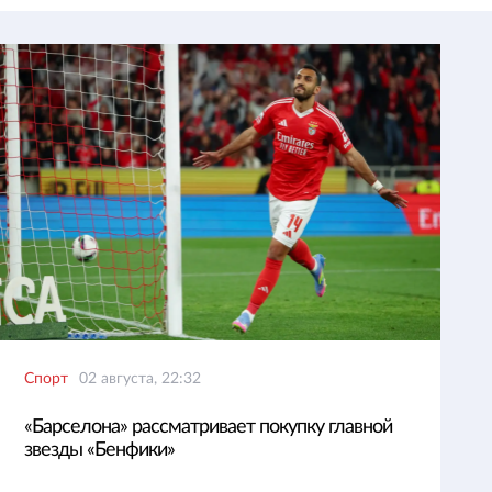
Спорт
02 августа, 22:32
«Барселона» рассматривает покупку главной
звезды «Бенфики»