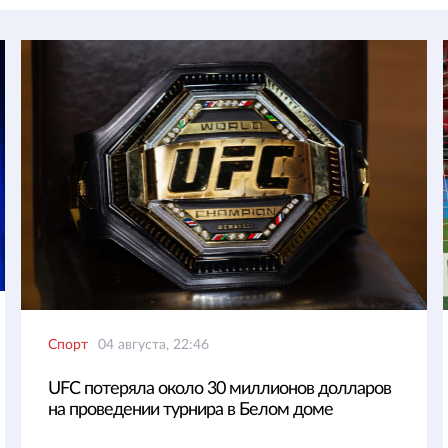
Спорт
04 августа, 22:46
UFC потеряла около 30 миллионов долларов
на проведении турнира в Белом доме