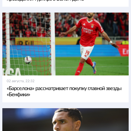
02 августа, 22:32
«Барселона» рассматривает покупку главной звезды
«Бенфики»