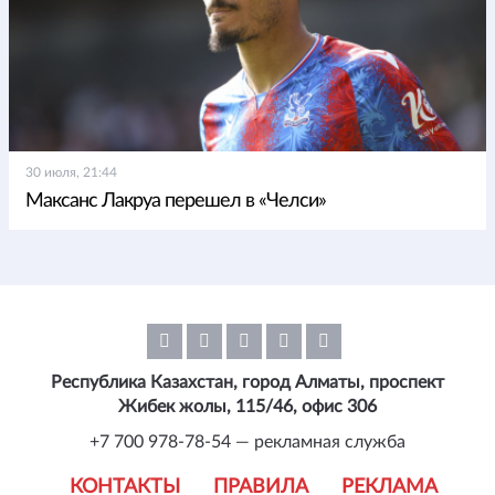
30 июля, 21:44
Максанс Лакруа перешел в «Челси»
Республика Казахстан, город Алматы, проспект
Жибек жолы, 115/46, офис 306
+7 700 978-78-54 — рекламная служба
КОНТАКТЫ
ПРАВИЛА
РЕКЛАМА