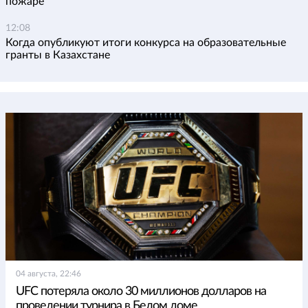
пожаре
12:08
Когда опубликуют итоги конкурса на образовательные
гранты в Казахстане
04 августа, 22:46
UFC потеряла около 30 миллионов долларов на
проведении турнира в Белом доме