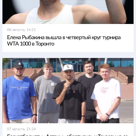
08 августа, 14:21
Елена Рыбакина вышла в четвертый круг турнира
WTA 1000 в Торонто
07 августа, 21:24