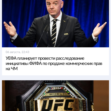
06 августа, 22:43
УЕФА планирует провести расследование
инициативы ФИФА по продаже коммерческих прав
на ЧМ