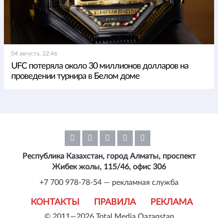
04 августа, 22:46
UFC потеряла около 30 миллионов долларов на
проведении турнира в Белом доме
Республика Казахстан, город Алматы, проспект
Жибек жолы, 115/46, офис 306
+7 700 978-78-54 — рекламная служба
КОНТАКТЫ
ПРАВИЛА
РЕКЛАМА
© 2011—2026 Total Media Qazaqstan