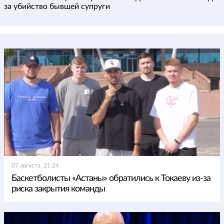
за убийство бывшей супруги
07 августа, 21:24
Баскетболисты «Астаны» обратились к Токаеву из-за
риска закрытия команды