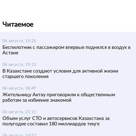
Читаемое
06 августа, 14:26
Беспилотник с пассажиром впервые поднялся в воздух в
Астане
06 августа, 19:13
В Казахстане создают условия для активной жизни
старшего поколения
06 августа, 18:49
Жительницу Актау приговорили к общественным
работам за избиение знакомой
06 августа, 21:11
Объем услуг СТО и автосервисов Казахстана за
полугодие составил 180 миллиардов теңге
06 августа, 14:57