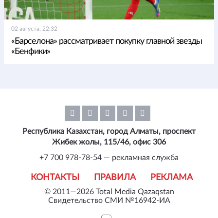
02 августа, 22:32
«Барселона» рассматривает покупку главной звезды
«Бенфики»
Республика Казахстан, город Алматы, проспект
Жибек жолы, 115/46, офис 306
+7 700 978-78-54 — рекламная служба
КОНТАКТЫ
ПРАВИЛА
РЕКЛАМА
© 2011—2026 Total Media Qazaqstan
Свидетельство СМИ №16942-ИА