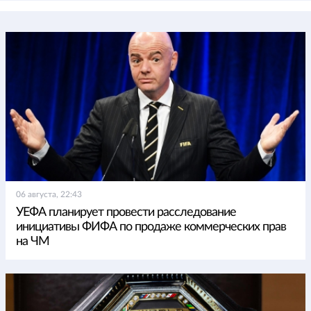
06 августа, 22:43
УЕФА планирует провести расследование
инициативы ФИФА по продаже коммерческих прав
на ЧМ