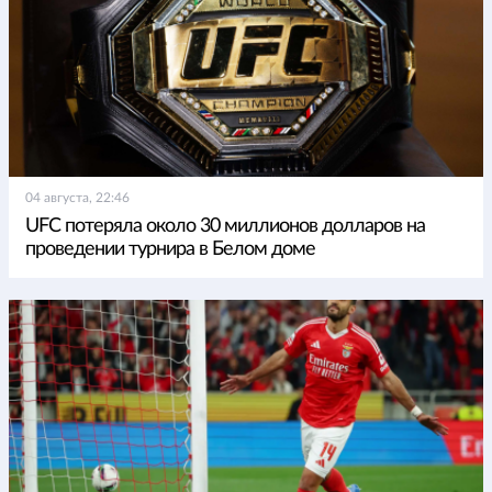
04 августа, 22:46
UFC потеряла около 30 миллионов долларов на
проведении турнира в Белом доме