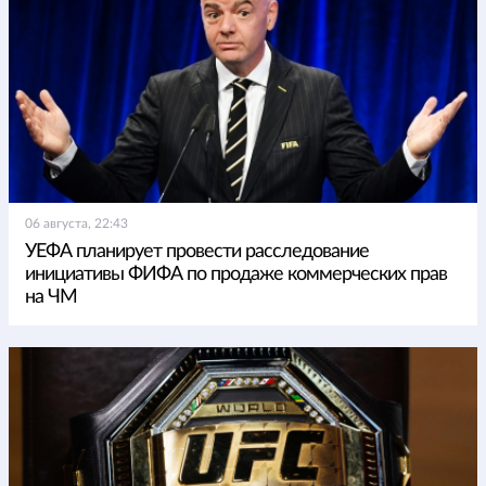
06 августа, 22:43
УЕФА планирует провести расследование
инициативы ФИФА по продаже коммерческих прав
на ЧМ