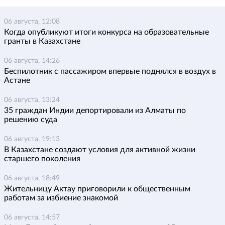
06 августа, 12:08
Когда опубликуют итоги конкурса на образовательные
гранты в Казахстане
06 августа, 14:26
Беспилотник с пассажиром впервые поднялся в воздух в
Астане
06 августа, 13:24
35 граждан Индии депортировали из Алматы по
решению суда
06 августа, 19:13
В Казахстане создают условия для активной жизни
старшего поколения
06 августа, 18:49
Жительницу Актау приговорили к общественным
работам за избиение знакомой
06 августа, 14:57