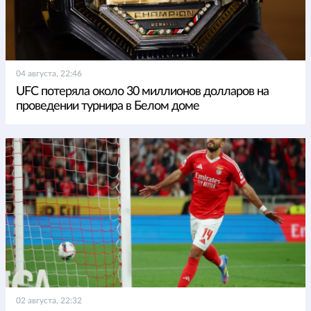
04 августа, 22:46
UFC потеряла около 30 миллионов долларов на
проведении турнира в Белом доме
02 августа, 22:32