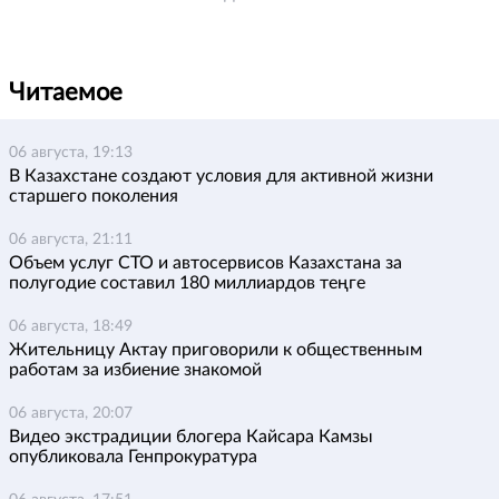
Читаемое
06 августа, 19:13
В Казахстане создают условия для активной жизни
старшего поколения
06 августа, 21:11
Объем услуг СТО и автосервисов Казахстана за
полугодие составил 180 миллиардов теңге
06 августа, 18:49
Жительницу Актау приговорили к общественным
работам за избиение знакомой
06 августа, 20:07
Видео экстрадиции блогера Кайсара Камзы
опубликовала Генпрокуратура