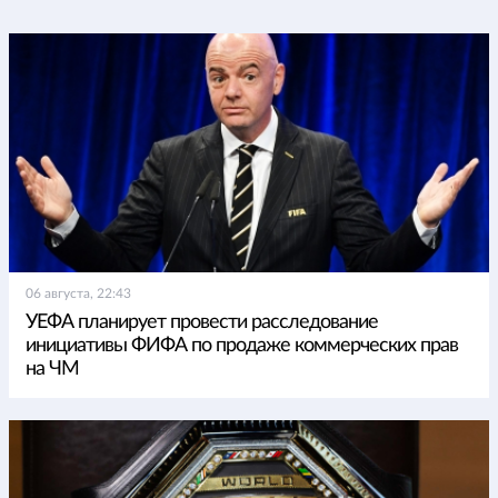
06 августа, 22:43
УЕФА планирует провести расследование
инициативы ФИФА по продаже коммерческих прав
на ЧМ