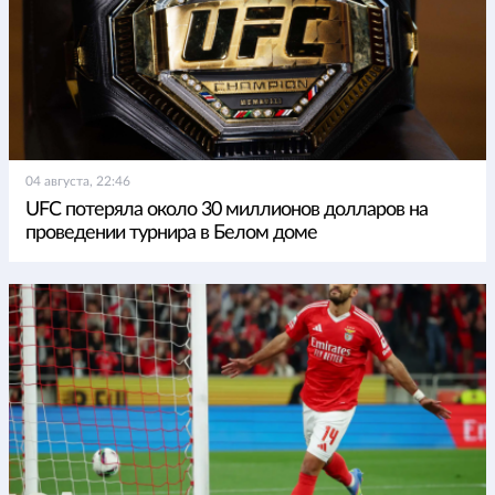
04 августа, 22:46
UFC потеряла около 30 миллионов долларов на
проведении турнира в Белом доме