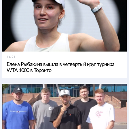
14:21
Елена Рыбакина вышла в четвертый круг турнира
WTA 1000 в Торонто