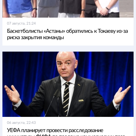
07 августа, 21:24
Баскетболисты «Астаны» обратились к Токаеву из-за
риска закрытия команды
06 августа, 22:43
УЕФА планирует провести расследование