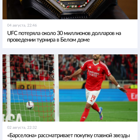
04 августа, 22:46
UFC потеряла около 30 миллионов долларов на
проведении турнира в Белом доме
02 августа, 22:32
«Барселона» рассматривает покупку главной звезды