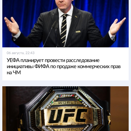
06 августа, 22:43
УЕФА планирует провести расследование
инициативы ФИФА по продаже коммерческих прав
на ЧМ