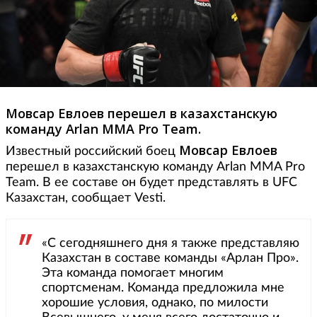
Мовсар Евлоев перешел в казахстанскую
команду Arlan MMA Pro Team.
Мовсар Евлоев
Известный российский боец
перешел в казахстанскую команду Arlan MMA Pro
Team. В ее составе он будет представлять в UFC
Казахстан, сообщает Vesti.
«С сегодняшнего дня я также представляю
Казахстан в составе команды «Арлан Про».
Эта команда помогает многим
спортсменам. Команда предложила мне
хорошие условия, однако, по милости