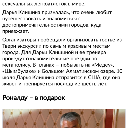
сексуальных легкоатлеток в мире.
Дарья Клишина призналась, что очень любит
путешествовать и знакомиться с
достопримечательностями городов, куда
приезжает.
Организаторы пообещали организовать гостье из
Твери экскурсии по самым красивым местам
города. Для Дарьи Клишиной и ее тренера
проведут ознакомительные поездки по
мегаполису. В планах — побывать на «Медеу»,
«Шымбулаке» и Большом Алматинском озере. 10
июля Дарья Клишина отправится в США, где она
живет и тренируется последние шесть лет.
Роналду – в подарок