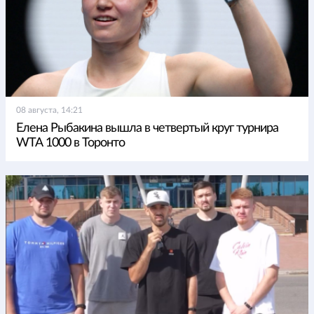
08 августа, 14:21
Елена Рыбакина вышла в четвертый круг турнира
WTA 1000 в Торонто