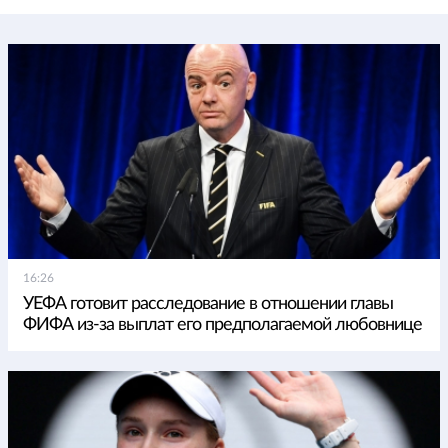
16:26
УЕФА готовит расследование в отношении главы
ФИФА из-за выплат его предполагаемой любовнице