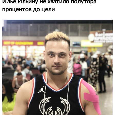
Илье Ильину не хватило полутора
процентов до цели