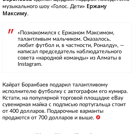
Ержану
музыкального шоу «Голос. Дети»
Максиму
.
«Познакомился с Ержаном Максимом,
талантливым мальчиком. Оказалось,
любит футбол и, в частности, Роналду», —
написал председатель наблюдательного
совета «народной команды» из Алматы в
Instagram.
Кайрат Боранбаев подарил талантливому
исполнителю футболку с автографом его кумира.
Кстати, на популярной торговой площадке eBay
сувенирная майка с подписью португальца стоит
от 400 долларов. Подарочные варианты
продаются от 700 долларов и выше.