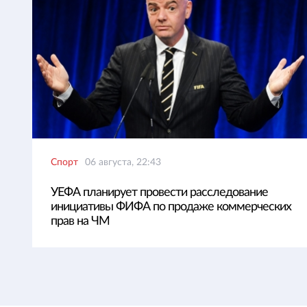
Спорт
06 августа, 22:43
УЕФА планирует провести расследование
инициативы ФИФА по продаже коммерческих
прав на ЧМ