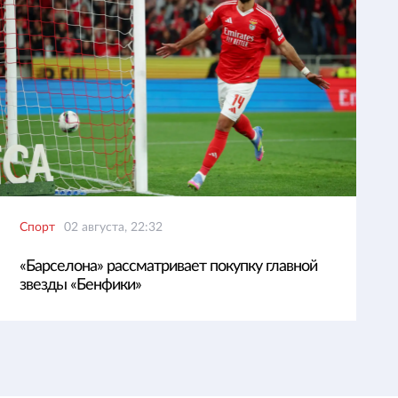
Спорт
02 августа, 22:32
«Барселона» рассматривает покупку главной
звезды «Бенфики»