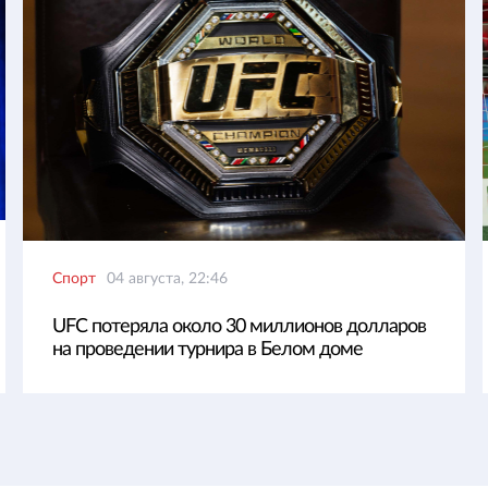
Спорт
04 августа, 22:46
UFC потеряла около 30 миллионов долларов
на проведении турнира в Белом доме