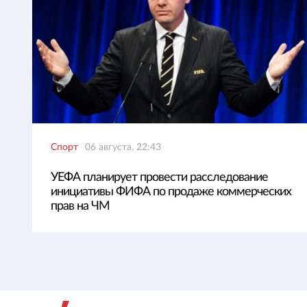
Спорт
06 августа, 22:43
УЕФА планирует провести расследование
инициативы ФИФА по продаже коммерческих
прав на ЧМ