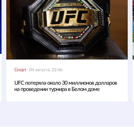
Спорт
04 августа, 22:46
UFC потеряла около 30 миллионов долларов
на проведении турнира в Белом доме