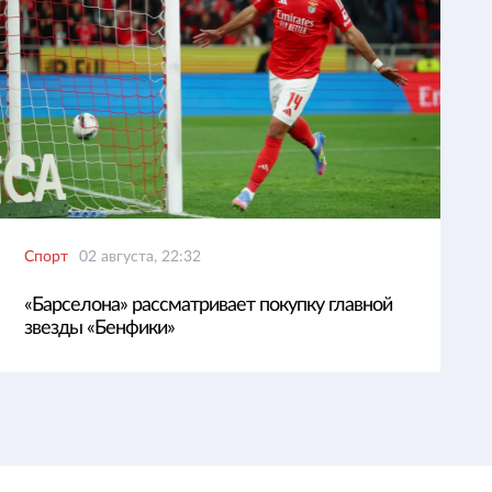
Спорт
02 августа, 22:32
«Барселона» рассматривает покупку главной
звезды «Бенфики»