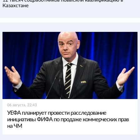
Казахстане
06 августа, 22:43
УЕФА планирует провести расследование
инициативы ФИФА по продаже коммерческих прав
на ЧМ