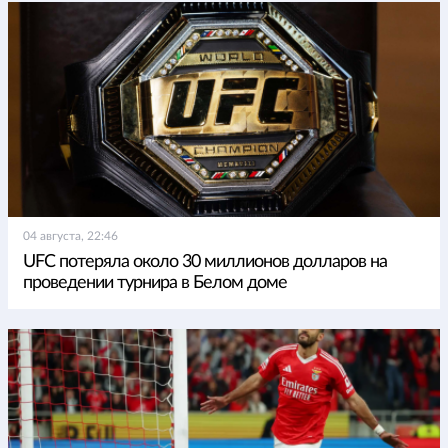
04 августа, 22:46
UFC потеряла около 30 миллионов долларов на
проведении турнира в Белом доме