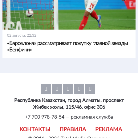
02 августа, 22:32
«Барселона» рассматривает покупку главной звезды
«Бенфики»
Республика Казахстан, город Алматы, проспект
Жибек жолы, 115/46, офис 306
+7 700 978-78-54 — рекламная служба
КОНТАКТЫ
ПРАВИЛА
РЕКЛАМА