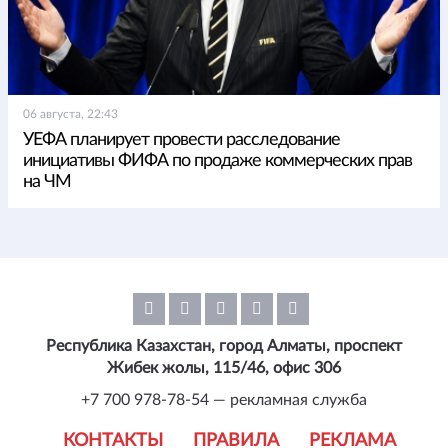
06 августа, 22:43
УЕФА планирует провести расследование
инициативы ФИФА по продаже коммерческих прав
на ЧМ
Республика Казахстан, город Алматы, проспект
Жибек жолы, 115/46, офис 306
+7 700 978-78-54 — рекламная служба
КОНТАКТЫ
ПРАВИЛА
РЕКЛАМА