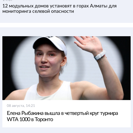
12 модульных домов установят в горах Алматы для
мониторинга селевой опасности
08 августа, 14:21
Елена Рыбакина вышла в четвертый круг турнира
WTA 1000 в Торонто