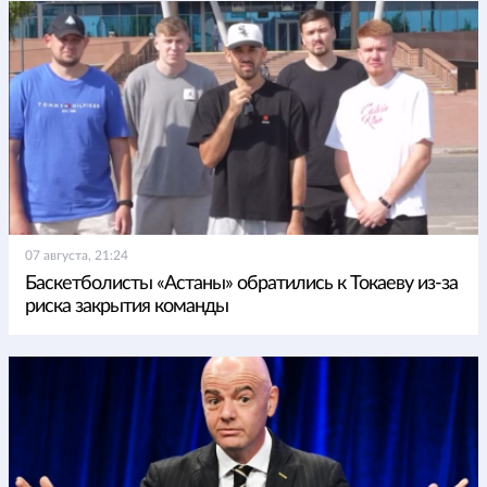
07 августа, 21:24
Баскетболисты «Астаны» обратились к Токаеву из-за
риска закрытия команды