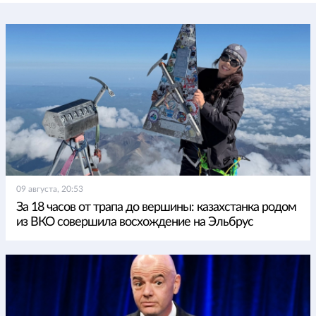
09 августа, 20:53
За 18 часов от трапа до вершины: казахстанка родом
из ВКО совершила восхождение на Эльбрус