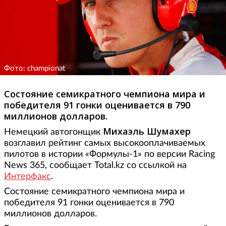
Фото: championat
Состояние семикратного чемпиона мира и
победителя 91 гонки оценивается в 790
миллионов долларов.
Михаэль Шумахер
Немецкий автогонщик
возглавил рейтинг самых высокооплачиваемых
пилотов в истории «Формулы-1» по версии Racing
News 365, сообщает Total.kz со ссылкой на
Интерфакс
.
Состояние семикратного чемпиона мира и
победителя 91 гонки оценивается в 790
миллионов долларов.