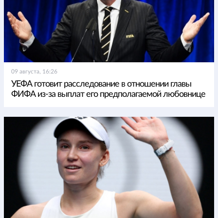
09 августа, 16:26
УЕФА готовит расследование в отношении главы
ФИФА из-за выплат его предполагаемой любовнице