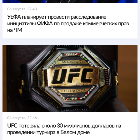
06 августа, 22:43
УЕФА планирует провести расследование
инициативы ФИФА по продаже коммерческих прав
на ЧМ
04 августа, 22:46
UFC потеряла около 30 миллионов долларов на
проведении турнира в Белом доме