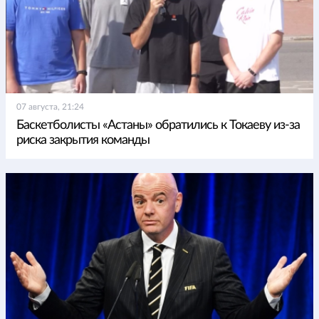
07 августа, 21:24
Баскетболисты «Астаны» обратились к Токаеву из-за
риска закрытия команды