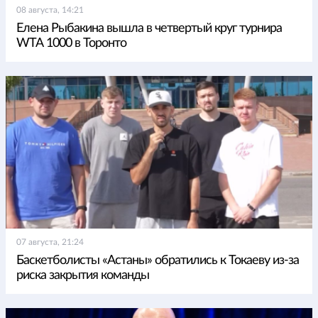
08 августа, 14:21
Елена Рыбакина вышла в четвертый круг турнира
WTA 1000 в Торонто
07 августа, 21:24
Баскетболисты «Астаны» обратились к Токаеву из-за
риска закрытия команды