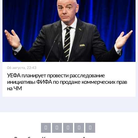
06 августа, 22:43
УЕФА планирует провести расследование
инициативы ФИФА по продаже коммерческих прав
на ЧМ