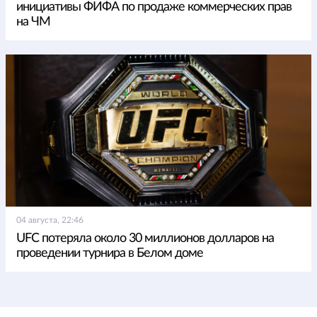
инициативы ФИФА по продаже коммерческих прав
на ЧМ
04 августа, 22:46
UFC потеряла около 30 миллионов долларов на
проведении турнира в Белом доме