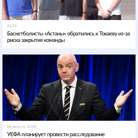
21:24
Баскетболисты «Астаны» обратились к Токаеву из-за
риска закрытия команды
06 августа, 22:43
УЕФА планирует провести расследование