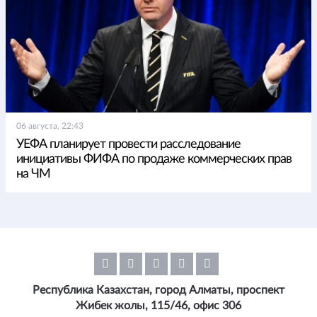
06 августа, 22:43
УЕФА планирует провести расследование
инициативы ФИФА по продаже коммерческих прав
на ЧМ
Республика Казахстан, город Алматы, проспект
Жибек жолы, 115/46, офис 306