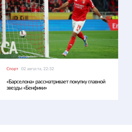
Спорт
02 августа, 22:32
«Барселона» рассматривает покупку главной
звезды «Бенфики»