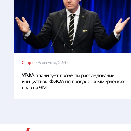
Спорт
06 августа, 22:43
УЕФА планирует провести расследование
инициативы ФИФА по продаже коммерческих
прав на ЧМ