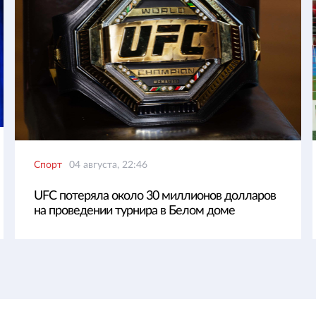
Спорт
04 августа, 22:46
UFC потеряла около 30 миллионов долларов
на проведении турнира в Белом доме