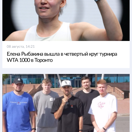
08 августа, 14:21
Елена Рыбакина вышла в четвертый круг турнира
WTA 1000 в Торонто