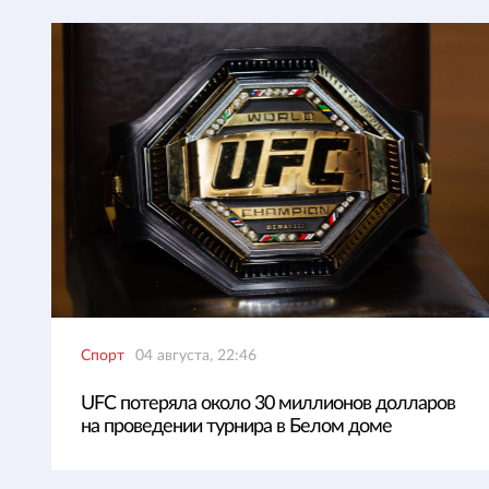
Спорт
04 августа, 22:46
UFC потеряла около 30 миллионов долларов
на проведении турнира в Белом доме