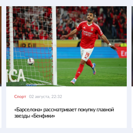
Спорт
02 августа, 22:32
«Барселона» рассматривает покупку главной
звезды «Бенфики»