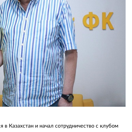
 в Казахстан и начал сотрудничество с клубом