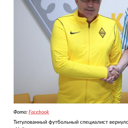
Фото:
Facebook
Титулованный футбольный специалист вернулся