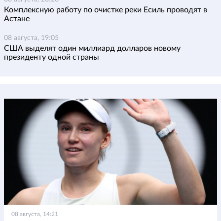
Комплексную работу по очистке реки Есиль проводят в
Астане
08 августа, 19:05
США выделят один миллиард долларов новому
президенту одной страны
08 августа, 14:21