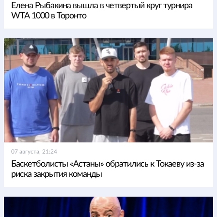
Елена Рыбакина вышла в четвертый круг турнира
WTA 1000 в Торонто
07 августа, 21:24
Баскетболисты «Астаны» обратились к Токаеву из-за
риска закрытия команды