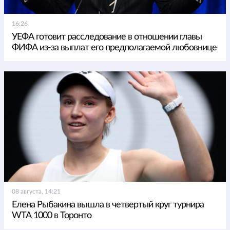
16:26
УЕФА готовит расследование в отношении главы
ФИФА из-за выплат его предполагаемой любовнице
08 августа, 14:21
Елена Рыбакина вышла в четвертый круг турнира
WTA 1000 в Торонто