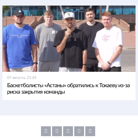
07 августа, 21:24
Баскетболисты «Астаны» обратились к Токаеву из-за
риска закрытия команды