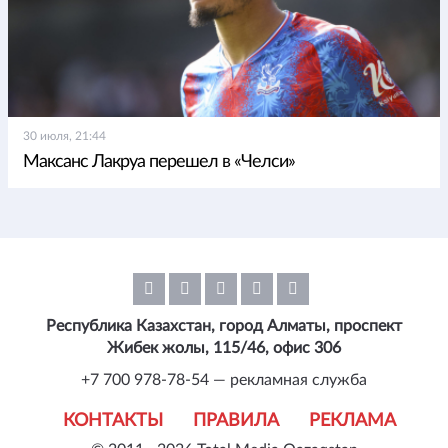
30 июля, 21:44
Максанс Лакруа перешел в «Челси»
Республика Казахстан, город Алматы, проспект
Жибек жолы, 115/46, офис 306
+7 700 978-78-54 — рекламная служба
КОНТАКТЫ
ПРАВИЛА
РЕКЛАМА