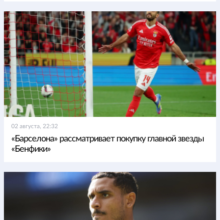
02 августа, 22:32
«Барселона» рассматривает покупку главной звезды
«Бенфики»