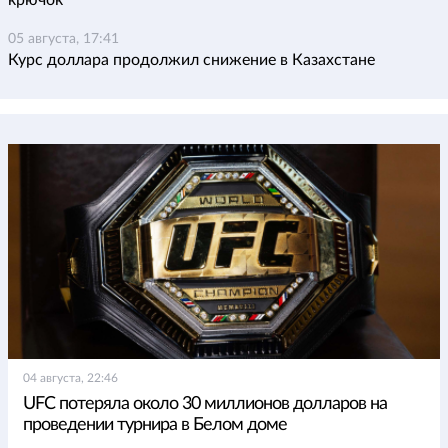
крючок
05 августа, 17:41
Курс доллара продолжил снижение в Казахстане
04 августа, 22:46
UFC потеряла около 30 миллионов долларов на
проведении турнира в Белом доме