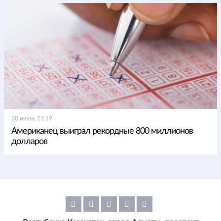
30 июля, 21:19
Американец выиграл рекордные 800 миллионов
долларов