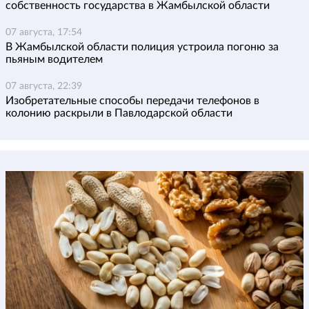
собственность государства в Жамбылской области
07 августа, 17:54
В Жамбылской области полиция устроила погоню за
пьяным водителем
07 августа, 22:39
Изобретательные способы передачи телефонов в
колонию раскрыли в Павлодарской области