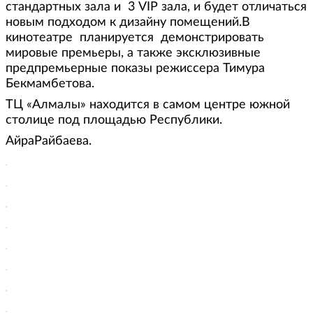
стандартных зала и 3 VIP зала, и будет отличаться
новым подходом к дизайну помещений.В
кинотеатре планируется демонстрировать
мировые премьеры, а также эксклюзивные
предпремьерные показы режиссера Тимура
Бекмамбетова.
ТЦ «Алмалы» находится в самом центре южной
столице под площадью Республики.
АйраРайбаева.