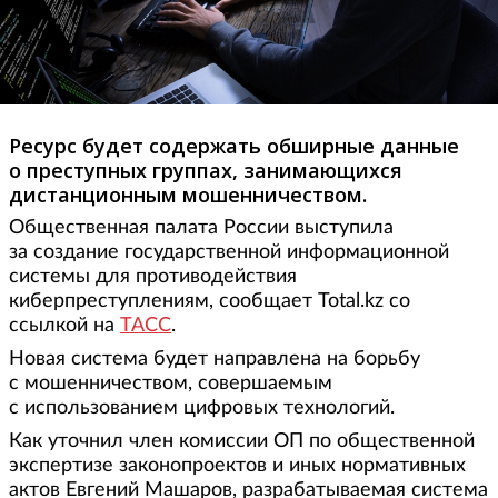
Ресурс будет содержать обширные данные
о преступных группах, занимающихся
дистанционным мошенничеством.
Общественная палата России выступила
за создание государственной информационной
системы для противодействия
киберпреступлениям, сообщает Total.kz со
ссылкой на
ТАСС
.
Новая система будет направлена на борьбу
с мошенничеством, совершаемым
с использованием цифровых технологий.
Как уточнил член комиссии ОП по общественной
экспертизе законопроектов и иных нормативных
актов Евгений Машаров, разрабатываемая система