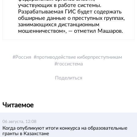
участвующих в работе системы.
Разрабатываемая ГИС будет содержать
обширные данные о преступных группах,
занимающихся дистанционным
мошенничеством», — отметил Машаров.
Россия
противодействие киберпреступникам
госсистема
Поделиться
Читаемое
06 августа, 12:08
Когда опубликуют итоги конкурса на образовательные
гранты в Казахстане