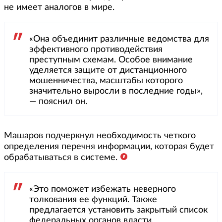
не имеет аналогов в мире.
«Она объединит различные ведомства для
эффективного противодействия
преступным схемам. Особое внимание
уделяется защите от дистанционного
мошенничества, масштабы которого
значительно выросли в последние годы»,
— пояснил он.
Машаров подчеркнул необходимость четкого
определения перечня информации, которая будет
обрабатываться в системе.
«Это поможет избежать неверного
толкования ее функций. Также
предлагается установить закрытый список
федеральных органов власти,