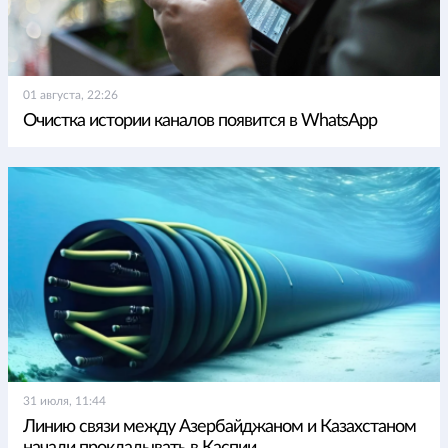
01 августа, 22:26
Очистка истории каналов появится в WhatsApp
31 июля, 11:44
Линию связи между Азербайджаном и Казахстаном