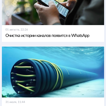
01 августа, 22:26
Очистка истории каналов появится в WhatsApp
31 июля, 11:44