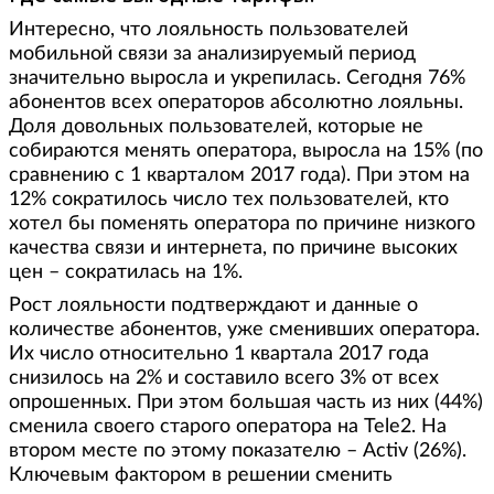
Интересно, что лояльность пользователей
мобильной связи за анализируемый период
значительно выросла и укрепилась. Сегодня 76%
абонентов всех операторов абсолютно лояльны.
Доля довольных пользователей, которые не
собираются менять оператора, выросла на 15% (по
сравнению с 1 кварталом 2017 года). При этом на
12% сократилось число тех пользователей, кто
хотел бы поменять оператора по причине низкого
качества связи и интернета, по причине высоких
цен – сократилась на 1%.
Рост лояльности подтверждают и данные о
количестве абонентов, уже сменивших оператора.
Их число относительно 1 квартала 2017 года
снизилось на 2% и составило всего 3% от всех
опрошенных. При этом большая часть из них (44%)
сменила своего старого оператора на Tele2. На
втором месте по этому показателю – Activ (26%).
Ключевым фактором в решении сменить