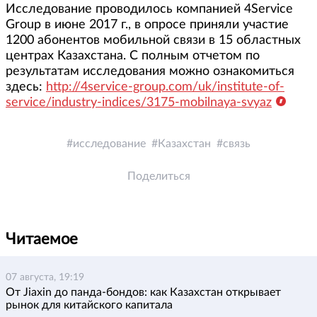
Исследование проводилось компанией 4Service
Group в июне 2017 г., в опросе приняли участие
1200 абонентов мобильной связи в 15 областных
центрах Казахстана. С полным отчетом по
результатам исследования можно ознакомиться
здесь:
http://4service-group.com/uk/institute-of-
service/industry-indices/3175-mobilnaya-svyaz
исследование
Казахстан
связь
Поделиться
Читаемое
07 августа, 19:19
От Jiaxin до панда-бондов: как Казахстан открывает
рынок для китайского капитала