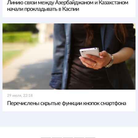
Линию связи между Азербайджаном и Казахстаном
начали прокладывать в Каспии
29 июля, 22:18
Перечислены скрытые функции кнопок смартфона