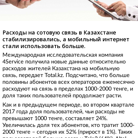
Расходы на сотовую связь в Казахстане
стабилизировались, а мобильный интернет
стали использовать больше.
Международная исследовательская компания
4Service получила новые данные относительно
расходов жителей Казахстана на мобильную
связь, передает Total.kz. Подсчитано, что больше
половины абонентов всех операторов ежемесячно
расходуют на связь в пределах 1000-2000 тенге, и
доля таких пользователей продолжает расти.
Как и в предыдущем периоде, во втором квартале
2017 года доля пользователей, чьи расходы не
превышают 1000 тенге, составляет 24%.
Увеличилась доля тех абонентов, кто тратит 1000-
2000 тенге – сегодня их 52% (прирост в 1%). Таких