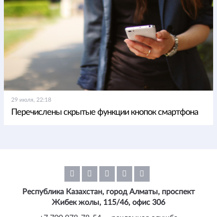
29 июля, 22:18
Перечислены скрытые функции кнопок смартфона
Республика Казахстан, город Алматы, проспект
Жибек жолы, 115/46, офис 306