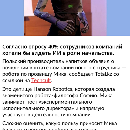
Согласно опросу 40% сотрудников компаний
хотели бы видеть ИИ в роли начальства.
Польский производитель напитков объявил о
появлении в штате компании нового сотрудника —
робота по прозвищу Мика, сообщает Total.kz со
ссылкой на
Techcult
.
Это детище Hanson Robotics, которая создала
знаменитого робота-философа Софию. Мика
занимает пост «экспериментального
исполнительного директора» и напрямую
участвует в деятельности компании.
Сложно оценить, какую пользу приносит Мика