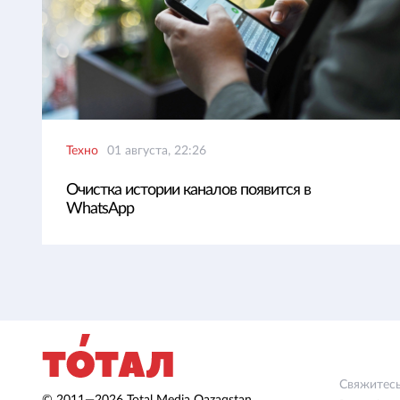
Техно
01 августа, 22:26
Очистка истории каналов появится в
WhatsApp
Свяжитесь