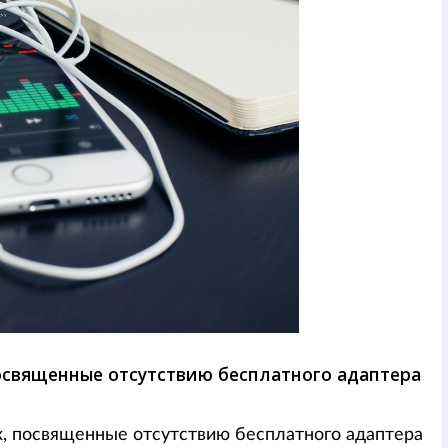
освященные отсутствию бесплатного адаптера
х, посвященные отсутствию бесплатного адаптера