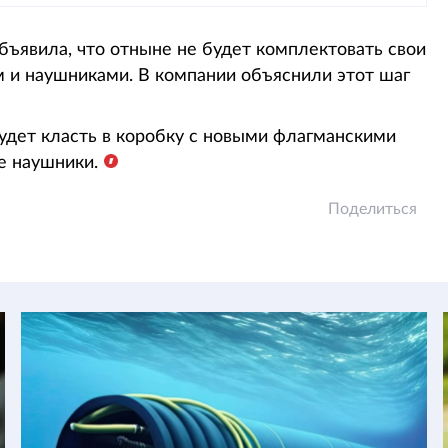
бъявила, что отныне не будет комплектовать свои
и наушниками. В компании объяснили этот шаг
будет класть в коробку с новыми флагманскими
е наушники.
Поделиться