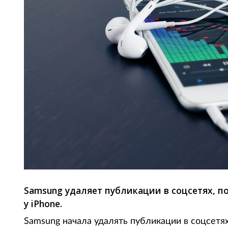
Samsung удаляет публикации в соцсетях, п
у iPhone.
Samsung начала удалять публикации в соцсетя