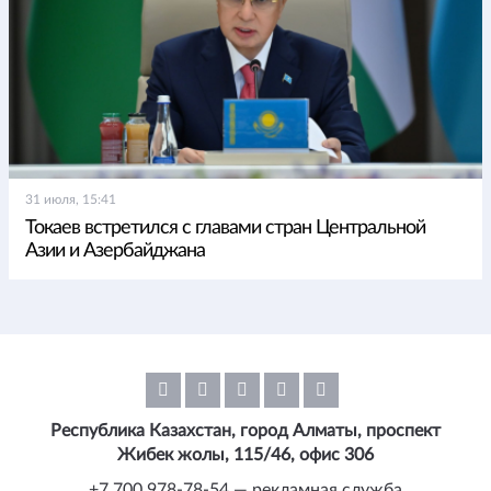
31 июля, 15:41
Токаев встретился с главами стран Центральной
Азии и Азербайджана
Республика Казахстан, город Алматы, проспект
Жибек жолы, 115/46, офис 306
+7 700 978-78-54 — рекламная служба