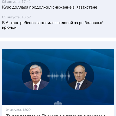
05 августа, 17:41
Курс доллара продолжил снижение в Казахстане
05 августа, 18:57
В Астане ребенок зацепился головой за рыболовный
крючок
04 августа, 18:20