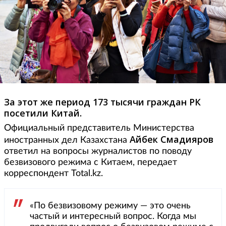
За этот же период 173 тысячи граждан РК
посетили Китай.
Официальный представитель Министерства
Айбек Смадияров
иностранных дел Казахстана
ответил на вопросы журналистов по поводу
безвизового режима с Китаем, передает
корреспондент Total.kz.
«По безвизовому режиму — это очень
частый и интересный вопрос. Когда мы