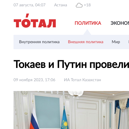
07 августа, 04:07
Астана
+18
ПОЛИТИКА
ЭКОНО
Внутренняя политика
Внешняя политика
Мир
Токаев и Путин провели
09 ноября 2023, 17:06
ИА Тотал Казахстан