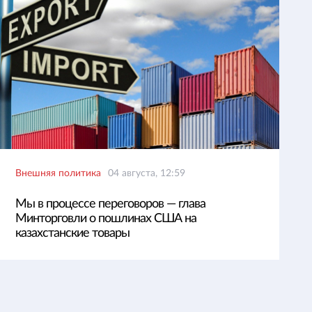
Внешняя политика
04 августа, 12:59
Мы в процессе переговоров — глава
Минторговли о пошлинах США на
казахстанские товары