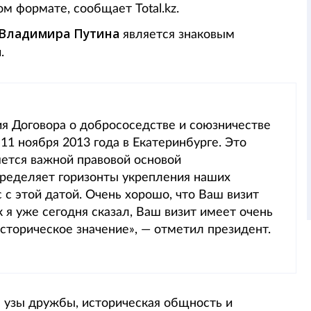
м формате, сообщает Total.kz.
Владимира Путина
является знаковым
.
ия Договора о добрососедстве и союзничестве
 11 ноября 2013 года в Екатеринбурге. Это
ется важной правовой основой
определяет горизонты укрепления наших
 с этой датой. Очень хорошо, что Ваш визит
к я уже сегодня сказал, Ваш визит имеет очень
сторическое значение», — отметил президент.
е узы дружбы, историческая общность и