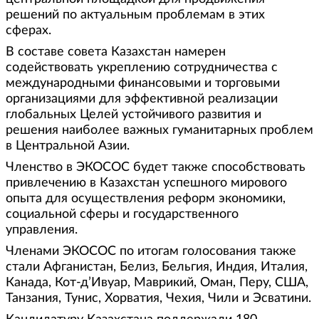
решений по актуальным проблемам в этих
сферах.
В составе совета Казахстан намерен
содействовать укреплению сотрудничества с
международными финансовыми и торговыми
организациями для эффективной реализации
глобальных Целей устойчивого развития и
решения наиболее важных гуманитарных проблем
в Центральной Азии.
Членство в ЭКОСОС будет также способствовать
привлечению в Казахстан успешного мирового
опыта для осуществления реформ экономики,
социальной сферы и государственного
управления.
Членами ЭКОСОС по итогам голосования также
стали Афганистан, Белиз, Бельгия, Индия, Италия,
Канада, Кот-д’Ивуар, Маврикий, Оман, Перу, США,
Танзания, Тунис, Хорватия, Чехия, Чили и Эсватини.