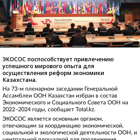
ЭКОСОС поспособствует привлечению
успешного мирового опыта для
осуществления реформ экономики
Казахстана.
На 73-м пленарном заседании Генеральной
Ассамблеи ООН Казахстан избран в состав
Экономического и Социального Совета ООН на
2022–2024 годы, сообщает Total.kz.
ЭКОСОС является основным органом,
отвечающим за координацию экономической,
социальной и экологической деятельности ООН, и
центральной площадкой для продвижения