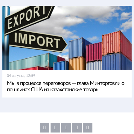
04 августа, 12:59
Мы в процессе переговоров — глава Минторговли о
пошлинах США на казахстанские товары