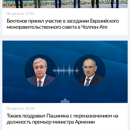
06 августа, 17:51
Бектенов принял участие в заседании Евразийского
межправительственного совета в Чолпон-Ате
04 августа, 18:20
Токаев поздравил Пашиняна с переназначением на
должность премьер-министра Армении