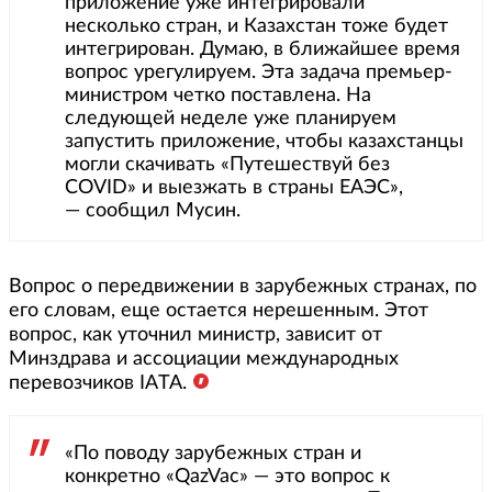
приложение уже интегрировали
несколько стран, и Казахстан тоже будет
интегрирован. Думаю, в ближайшее время
вопрос урегулируем. Эта задача премьер-
министром четко поставлена. На
следующей неделе уже планируем
запустить приложение, чтобы казахстанцы
могли скачивать «Путешествуй без
COVID» и выезжать в страны ЕАЭС»,
— сообщил Мусин.
Вопрос о передвижении в зарубежных странах, по
его словам, еще остается нерешенным. Этот
вопрос, как уточнил министр, зависит от
Минздрава и ассоциации международных
перевозчиков IATA.
«По поводу зарубежных стран и
конкретно «QazVac» — это вопрос к