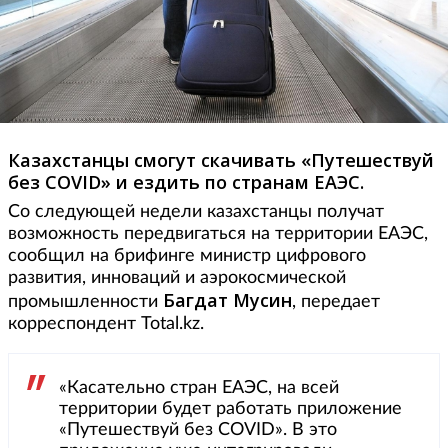
Казахстанцы смогут скачивать «Путешествуй
без COVID» и ездить по странам ЕАЭС.
Со следующей недели казахстанцы получат
возможность передвигаться на территории ЕАЭС,
сообщил на брифинге министр цифрового
развития, инноваций и аэрокосмической
Багдат
Мусин
промышленности
, передает
корреспондент Total.kz.
«Касательно стран ЕАЭС, на всей
территории будет работать приложение
«Путешествуй без COVID». В это