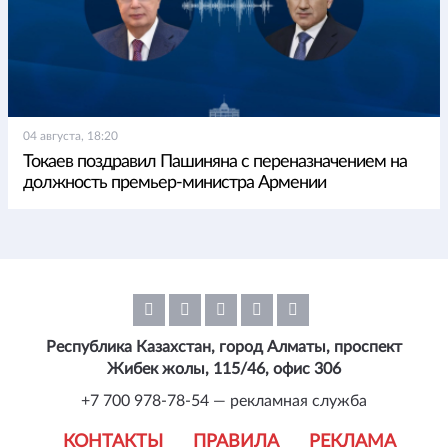
04 августа, 18:20
Токаев поздравил Пашиняна с переназначением на
должность премьер-министра Армении
Республика Казахстан, город Алматы, проспект
Жибек жолы, 115/46, офис 306
+7 700 978-78-54 — рекламная служба
КОНТАКТЫ
ПРАВИЛА
РЕКЛАМА