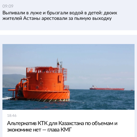
09:09
Выпивали в луже и брызгали водой в детей: двоих
жителей Астаны арестовали за пьяную выходку
18:46
Альтернатив КТК для Казахстана по объемам и
экономике нет — глава КМГ