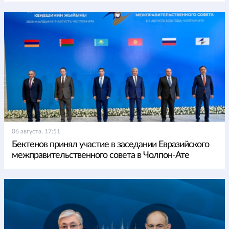
06 августа, 17:51
Бектенов принял участие в заседании Евразийского
межправительственного совета в Чолпон-Ате