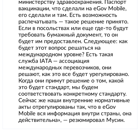
министерству здравоохранения. Паспорт
вакцинации, что сделали на eGov Mobile,
его сделали и там. Есть возможность
распечатывать — такое решение принято.
Если в посольствах или еще где-то будут
требовать бумажный документ, то он
будет им предоставлен. Следующее: как
будет этот вопрос решаться на
международном уровне? Есть такая
служба IATA — ассоциация
международных перевозчиков, они
решают, как это все будет урегулировано.
Когда они примут решение о том, какой
это будет стандарт, мы будем
соответствовать конкретному стандарту.
Сейчас же наши внутренние нормативные
акты отрегулированы так, что в eGov
Mobile вся информация внутри страны, она
действительна», — резюмировал Мусин.