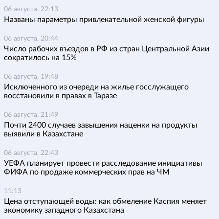
06 августа, 22:13
Названы параметры привлекательной женской фигуры
06 августа, 20:44
Число рабочих въездов в РФ из стран Центральной Азии
сократилось на 15%
06 августа, 19:48
Исключенного из очереди на жилье госслужащего
восстановили в правах в Таразе
06 августа, 21:49
Почти 2400 случаев завышения наценки на продукты
выявили в Казахстане
06 августа, 22:43
УЕФА планирует провести расследование инициативы
ФИФА по продаже коммерческих прав на ЧМ
11:13
Цена отступающей воды: как обмеление Каспия меняет
экономику западного Казахстана