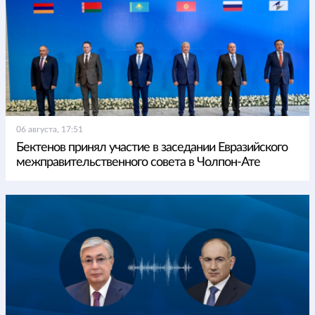
06 августа, 17:51
Бектенов принял участие в заседании Евразийского
межправительственного совета в Чолпон-Ате