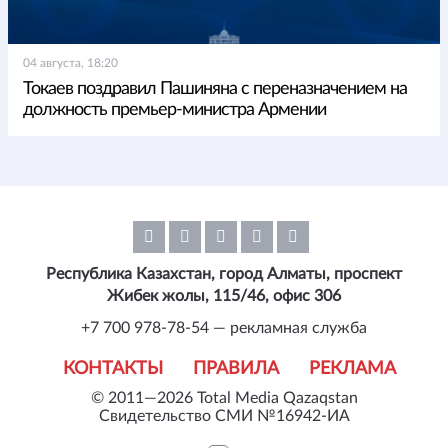
04 августа, 18:20
Токаев поздравил Пашиняна с переназначением на
должность премьер-министра Армении
Республика Казахстан, город Алматы, проспект
Жибек жолы, 115/46, офис 306
+7 700 978-78-54 — рекламная служба
КОНТАКТЫ
ПРАВИЛА
РЕКЛАМА
© 2011—2026 Total Media Qazaqstan
Свидетельство СМИ №16942-ИА