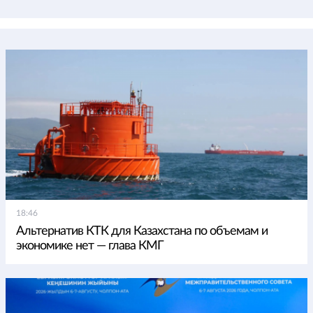
18:46
Альтернатив КТК для Казахстана по объемам и
экономике нет — глава КМГ