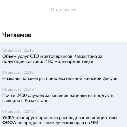
Поделиться
Читаемое
06 августа, 21:11
Объем услуг СТО и автосервисов Казахстана за
полугодие составил 180 миллиардов теңге
06 августа, 22:13
Названы параметры привлекательной женской фигуры
06 августа, 21:49
Почти 2400 случаев завышения наценки на продукты
выявили в Казахстане
06 августа, 22:43
УЕФА планирует провести расследование инициативы
ФИФА по продаже коммерческих прав на ЧМ