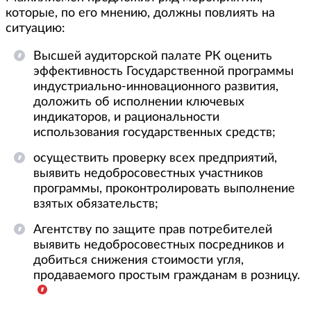
которые, по его мнению, должны повлиять на
ситуацию:
Высшей аудиторской палате РК оценить
эффективность Государственной программы
индустриально-инновационного развития,
доложить об исполнении ключевых
индикаторов, и рациональности
использования государственных средств;
осуществить проверку всех предприятий,
выявить недобросовестных участников
программы, проконтролировать выполнение
взятых обязательств;
Агентству по защите прав потребителей
выявить недобросовестных посредников и
добиться снижения стоимости угля,
продаваемого простым гражданам в розницу.