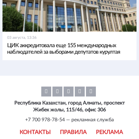
03 августа, 13:36
ЦИК аккредитовала еще 155 международных
наблюдателей за выборами депутатов курултая
Республика Казахстан, город Алматы, проспект
Жибек жолы, 115/46, офис 306
+7 700 978-78-54 — рекламная служба
КОНТАКТЫ
ПРАВИЛА
РЕКЛАМА