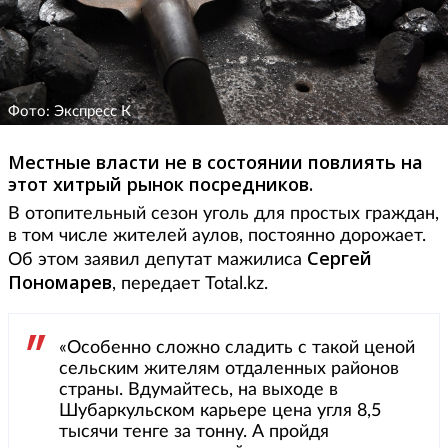
Фото: Экспресс К
Местные власти не в состоянии повлиять на
этот хитрый рынок посредников.
В отопительный сезон уголь для простых граждан,
в том числе жителей аулов, постоянно дорожает.
Сергей
Об этом заявил депутат мажилиса
Пономарев
, передает Total.kz.
«Особенно сложно сладить с такой ценой
сельским жителям отдаленных районов
страны. Вдумайтесь, на выходе в
Шубаркульском карьере цена угля 8,5
тысячи тенге за тонну. А пройдя