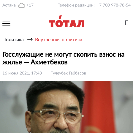
Астана
+17
Телефон редакции:
+7 700 978-78-54
→
Политика
Внутренняя политика
Госслужащие не могут скопить взнос на
жилье — Ахметбеков
16 июня 2021, 17:43
Тулеубек Габбасов