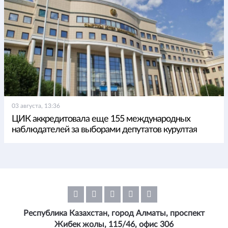
03 августа, 13:36
ЦИК аккредитовала еще 155 международных
наблюдателей за выборами депутатов курултая
Республика Казахстан, город Алматы, проспект
Жибек жолы, 115/46, офис 306