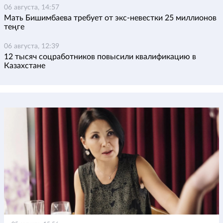
06 августа, 14:57
Мать Бишимбаева требует от экс-невестки 25 миллионов
теңге
06 августа, 12:39
12 тысяч соцработников повысили квалификацию в
Казахстане