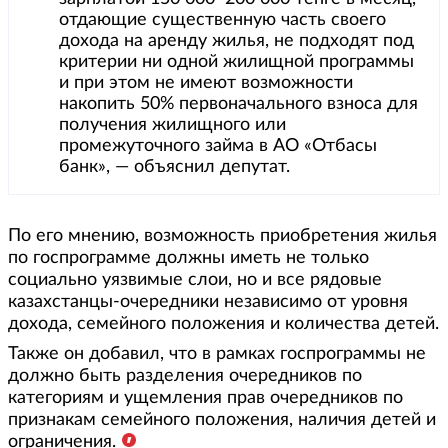
отдающие существенную часть своего
дохода на аренду жилья, не подходят под
критерии ни одной жилищной программы
и при этом не имеют возможности
накопить 50% первоначального взноса для
получения жилищного или
промежуточного займа в АО «Отбасы
банк», — объяснил депутат.
По его мнению, возможность приобретения жилья
по госпрограмме должны иметь не только
социально уязвимые слои, но и все рядовые
казахстанцы-очередники независимо от уровня
дохода, семейного положения и количества детей.
Также он добавил, что в рамках госпрограммы не
должно быть разделения очередников по
категориям и ущемления прав очередников по
признакам семейного положения, наличия детей и
ограничения.