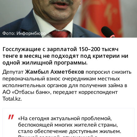
Фото: Информбюро
Госслужащие с зарплатой 150–200 тысяч
тенге в месяц не подходят под критерии ни
одной жилищной программы.
Жамбыл Ахметбеков
Депутат
попросил снизить
первоначальный взнос очередникам местных
исполнительных органов для получения займа в
АО «Отбасы банк», передает корреспондент
Total.kz.
«На сегодня актуальной проблемой,
беспокоящей многих жителей страны,
стало обеспечение доступным жильем.