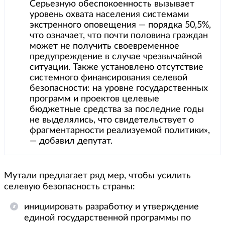
Серьезную обеспокоенность вызывает
уровень охвата населения системами
экстренного оповещения — порядка 50,5%,
что означает, что почти половина граждан
может не получить своевременное
предупреждение в случае чрезвычайной
ситуации. Также установлено отсутствие
системного финансирования селевой
безопасности: на уровне государственных
программ и проектов целевые
бюджетные средства за последние годы
не выделялись, что свидетельствует о
фрагментарности реализуемой политики»,
— добавил депутат.
Мутали предлагает ряд мер, чтобы усилить
селевую безопасность страны:
инициировать разработку и утверждение
единой государственной программы по