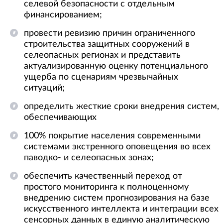
селевой безопасности с отдельным
финансированием;
провести ревизию причин ограниченного
строительства защитных сооружений в
селеопасных регионах и представить
актуализированную оценку потенциального
ущерба по сценариям чрезвычайных
ситуаций;
определить жесткие сроки внедрения систем,
обеспечивающих
100% покрытие населения современными
системами экстренного оповещения во всех
паводко- и селеопасных зонах;
обеспечить качественный переход от
простого мониторинга к полноценному
внедрению систем прогнозирования на базе
искусственного интеллекта и интеграции всех
сенсорных данных в единую аналитическую