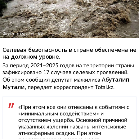
Фото: ru.sputnik.kz
Селевая безопасность в стране обеспечена не
на должном уровне.
За период 2021–2025 годов на территории страны
зафиксировано 17 случаев селевых проявлений.
Абуталип
Об этом сообщил депутат мажилиса
Мутали
, передает корреспондент Total.kz.
«При этом все они отнесены к событиям с
«минимальным воздействием» и
отсутствием ущерба. Основной причиной
указанных явлений названы интенсивные
атмосферные осадки. При этом